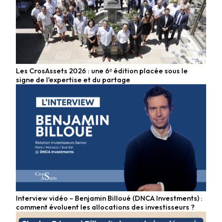
Les CrosAssets 2026 : une 6ᵉ édition placée sous le
signe de l'expertise et du partage
Interview vidéo – Benjamin Billoué (DNCA Investments) :
comment évoluent les allocations des investisseurs ?