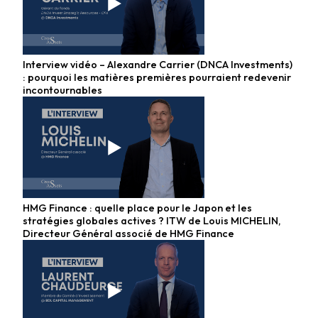
Interview vidéo – Alexandre Carrier (DNCA Investments)
: pourquoi les matières premières pourraient redevenir
incontournables
HMG Finance : quelle place pour le Japon et les
stratégies globales actives ? ITW de Louis MICHELIN,
Directeur Général associé de HMG Finance