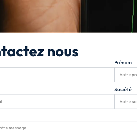
tactez nous
Prénom
Société