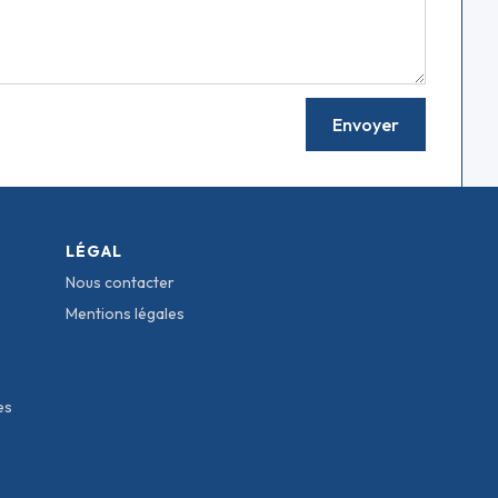
LÉGAL
Nous contacter
Mentions légales
es