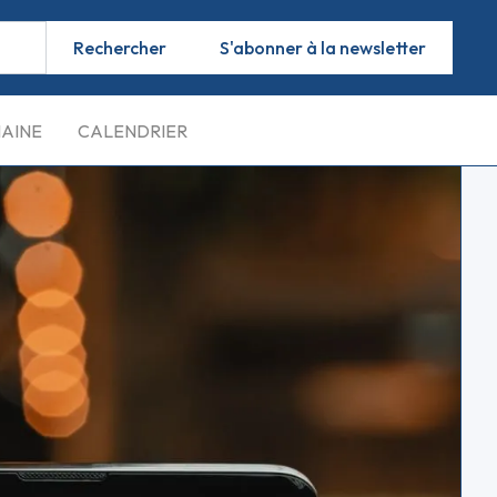
S'abonner à la newsletter
MAINE
CALENDRIER