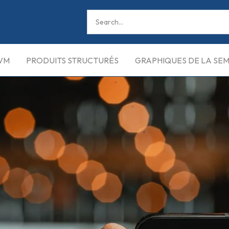
VM
PRODUITS STRUCTURÉS
GRAPHIQUES DE LA SE