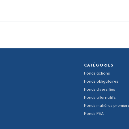
CATÉGORIES
Fonds actions
Fonds obligataires
Fonds diversifiés
Fonds alternatifs
Fonds matières premièr
Fonds PEA