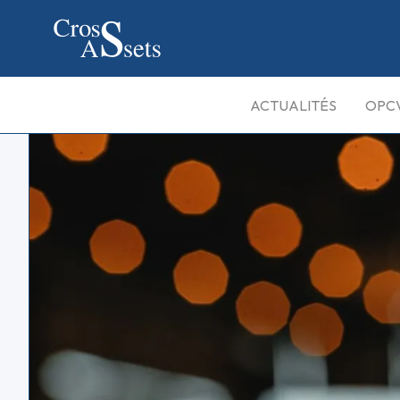
ACTUALITÉS
OPC