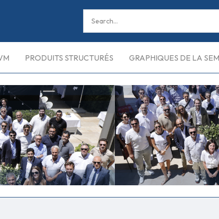
VM
PRODUITS STRUCTURÉS
GRAPHIQUES DE LA SE