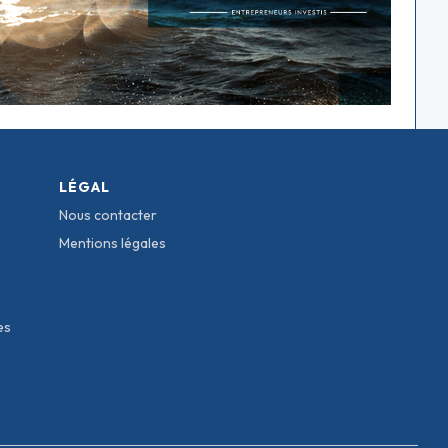
LÉGAL
Nous contacter
Mentions légales
es