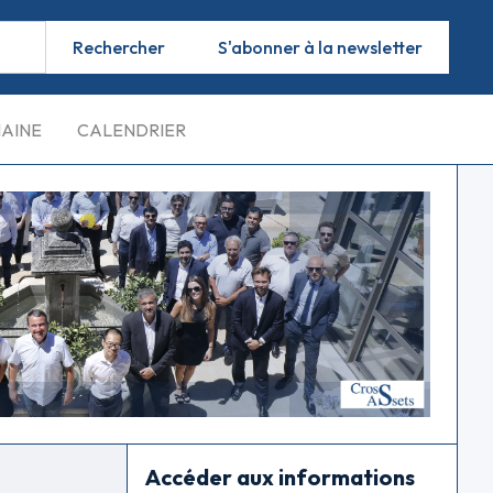
S'abonner à la newsletter
MAINE
CALENDRIER
Accéder aux informations