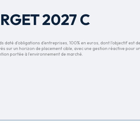
RGET 2027 C
daté d'obligations d'entreprises, 100% en euros, dont l'objectif est de
és sur un horizon de placement cible, avec une gestion réactive pour u
ention portée à l’environnement de marché.