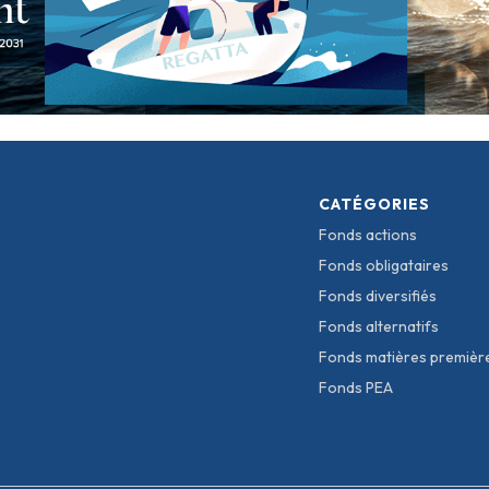
CATÉGORIES
Fonds actions
Fonds obligataires
Fonds diversifiés
Fonds alternatifs
Fonds matières premièr
Fonds PEA