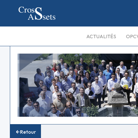
ACTUALITÉS
OPC
Retour