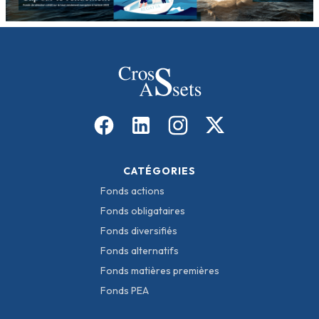
CATÉGORIES
Fonds actions
Fonds obligataires
Fonds diversifiés
Fonds alternatifs
Fonds matières premières
Fonds PEA