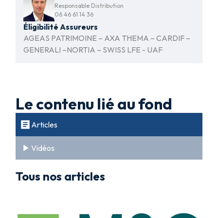
Responsable Distribution
06 46 61 14 36
Éligibilité Assureurs
AGEAS PATRIMOINE – AXA THEMA – CARDIF –
GENERALI –NORTIA – SWISS LFE - UAF
Le contenu lié au fond
Articles
Vidéos
Tous nos articles