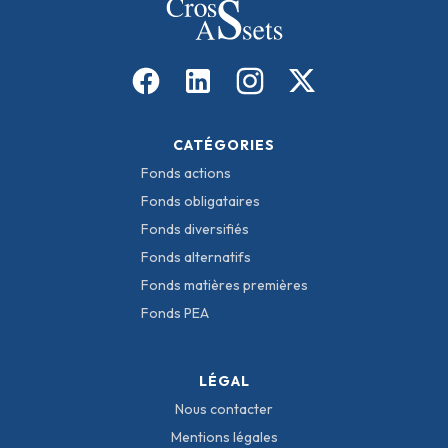
CATÉGORIES
Fonds actions
Fonds obligataires
Fonds diversifiés
Fonds alternatifs
Fonds matières premières
Fonds PEA
LÉGAL
Nous contacter
Mentions légales