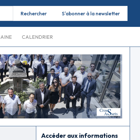
S'abonner à la newsletter
MAINE
CALENDRIER
Accéder aux informations