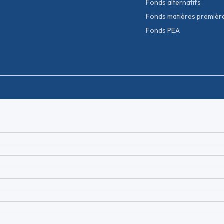
Fonds alternatifs
Fonds matières premièr
Fonds PEA