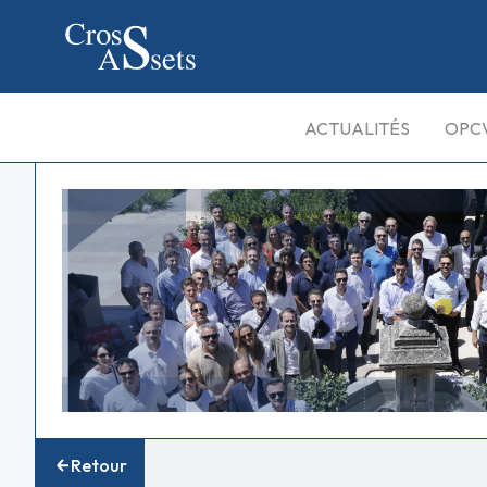
ACTUALITÉS
OPC
Retour