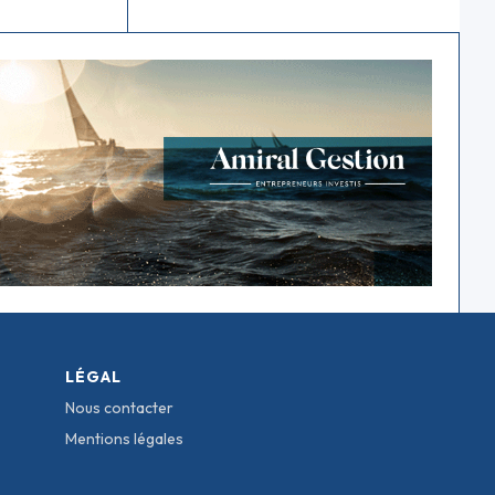
LÉGAL
Nous contacter
Mentions légales