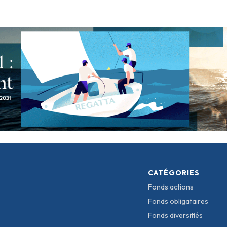
CATÉGORIES
Fonds actions
Fonds obligataires
Fonds diversifiés