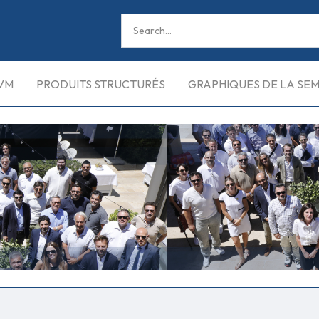
VM
PRODUITS STRUCTURÉS
GRAPHIQUES DE LA SE