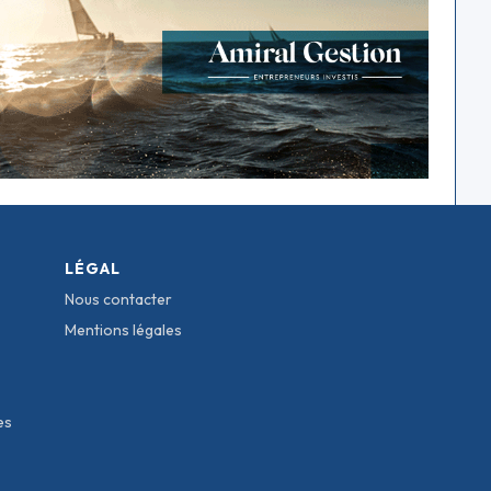
LÉGAL
Nous contacter
Mentions légales
es