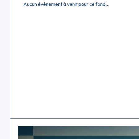
Aucun évènement à venir pour ce fond...