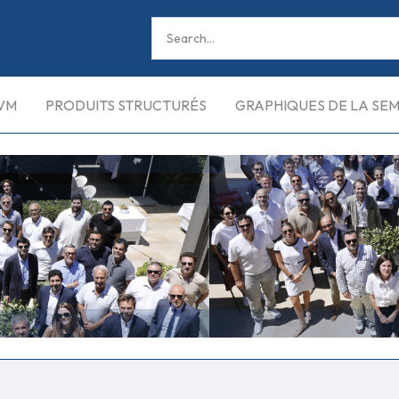
VM
PRODUITS STRUCTURÉS
GRAPHIQUES DE LA SE