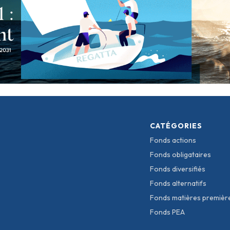
CATÉGORIES
Fonds actions
Fonds obligataires
Fonds diversifiés
Fonds alternatifs
Fonds matières premièr
Fonds PEA