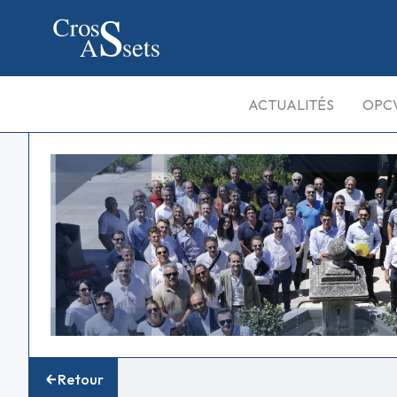
ACTUALITÉS
OPC
Retour