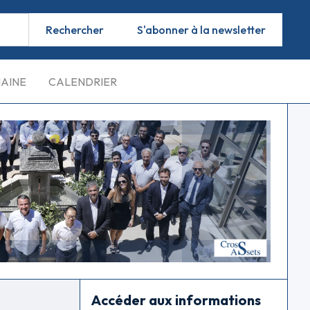
S'abonner à la newsletter
MAINE
CALENDRIER
Accéder aux informations