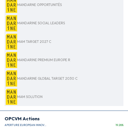
MANDARNE OPPORTUNITÉS
MANDARINE SOCIAL LEADERS
MAM TARGET 2027 C
MANDARINE PREMIUM EUROPE R
MANDARINE GLOBAL TARGET 2030 C
MAM SOLUTION
OPCVM Actions
APERTURE EUROPEAN INNOVATION
19.28
%