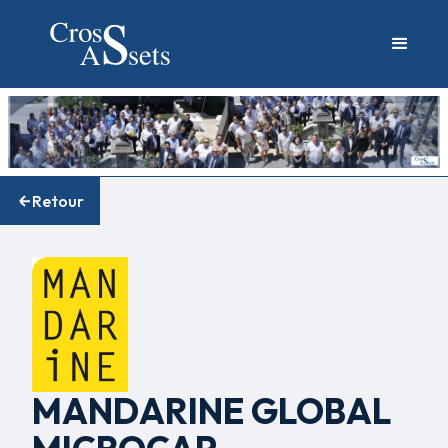
Retour
MANDARINE GLOBAL