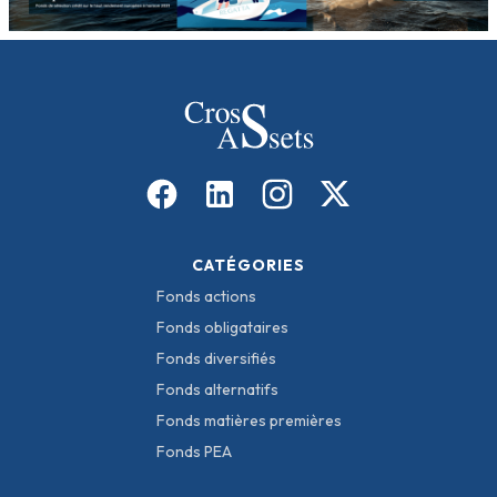
CATÉGORIES
Fonds actions
Fonds obligataires
Fonds diversifiés
Fonds alternatifs
Fonds matières premières
Fonds PEA