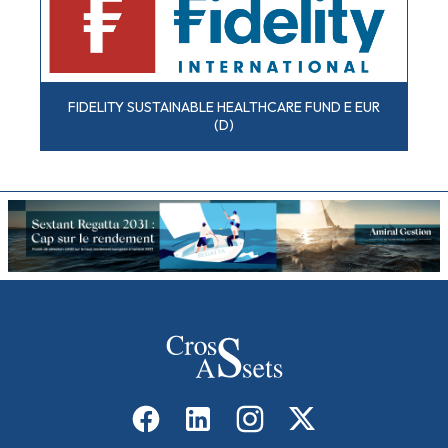
FIDELITY SUSTAINABLE HEALTHCARE FUND E EUR
(D)