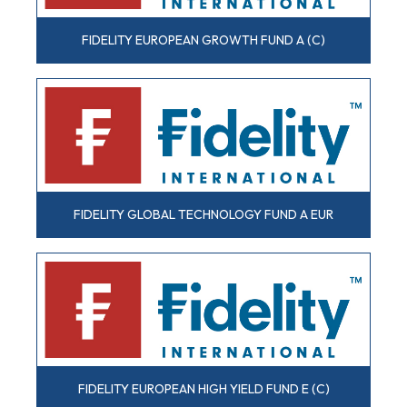
FIDELITY EUROPEAN GROWTH FUND A (C)
FIDELITY GLOBAL TECHNOLOGY FUND A EUR
FIDELITY EUROPEAN HIGH YIELD FUND E (C)