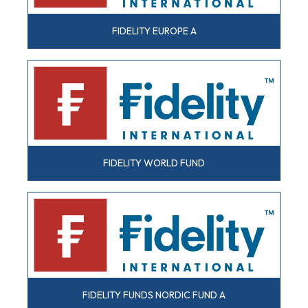
FIDELITY EUROPE A
FIDELITY WORLD FUND
FIDELITY FUNDS NORDIC FUND A