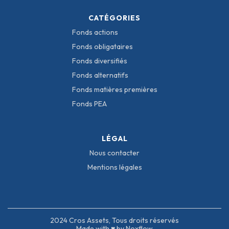
CATÉGORIES
Fonds actions
Fonds obligataires
Fonds diversifiés
Fonds alternatifs
Fonds matières premières
Fonds PEA
LÉGAL
Nous contacter
Mentions légales
2024 Cros Assets, Tous droits réservés
Made with ♥ by Noxflow