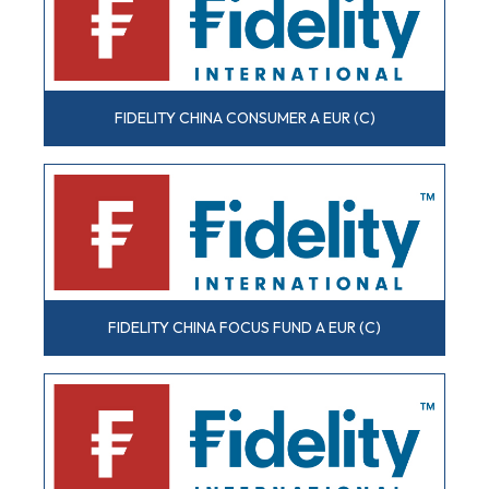
FIDELITY CHINA CONSUMER A EUR (C)
FIDELITY CHINA FOCUS FUND A EUR (C)