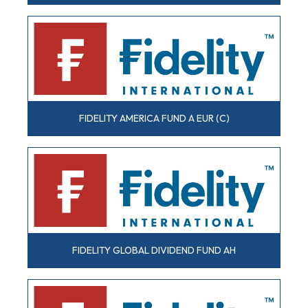
FIDELITY AMERICA FUND A EUR (C)
FIDELITY GLOBAL DIVIDEND FUND AH