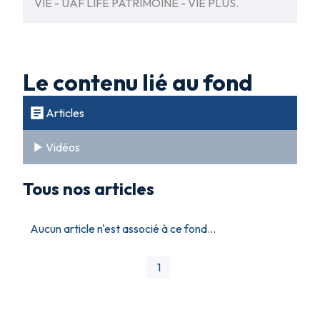
VIE - UAF LIFE PATRIMOINE - VIE PLUS.
Le contenu lié au fond
Articles
Vidéos
Tous nos articles
Aucun article n'est associé à ce fond...
1