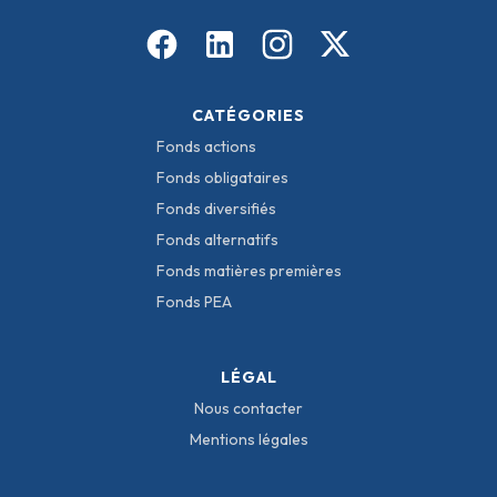
CATÉGORIES
Fonds actions
Fonds obligataires
Fonds diversifiés
Fonds alternatifs
Fonds matières premières
Fonds PEA
LÉGAL
Nous contacter
Mentions légales