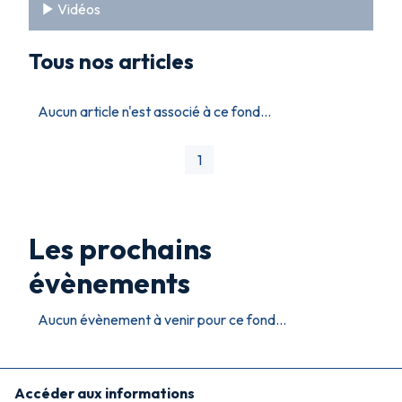
Vidéos
Tous nos articles
Aucun article n'est associé à ce fond...
1
Les prochains
évènements
Aucun évènement à venir pour ce fond...
Accéder aux informations