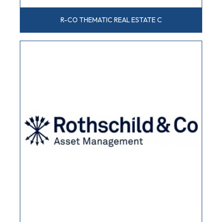
R-CO THEMATIC REAL ESTATE C