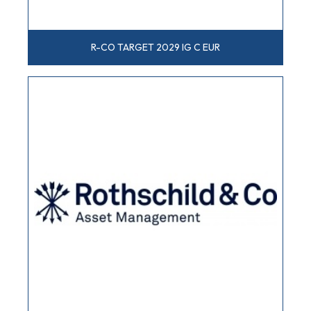
R-CO TARGET 2029 IG C EUR