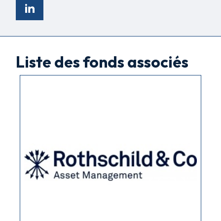
Liste des fonds associés