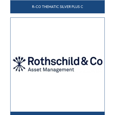
R-CO THEMATIC SILVER PLUS C