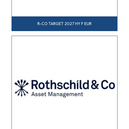
R-CO TARGET 2027 HY F EUR