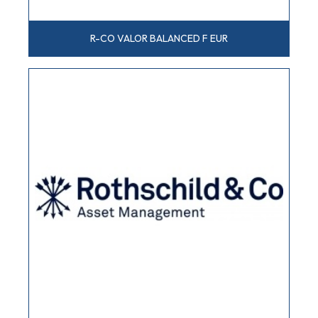
R-CO VALOR BALANCED F EUR