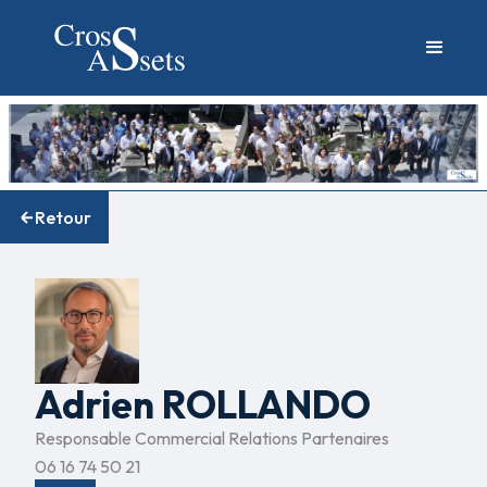
Retour
Adrien ROLLANDO
Responsable Commercial Relations Partenaires
06 16 74 50 21