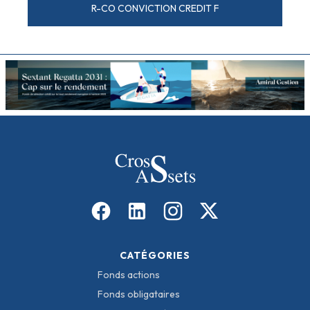
R-CO CONVICTION CREDIT F
CATÉGORIES
Fonds actions
Fonds obligataires