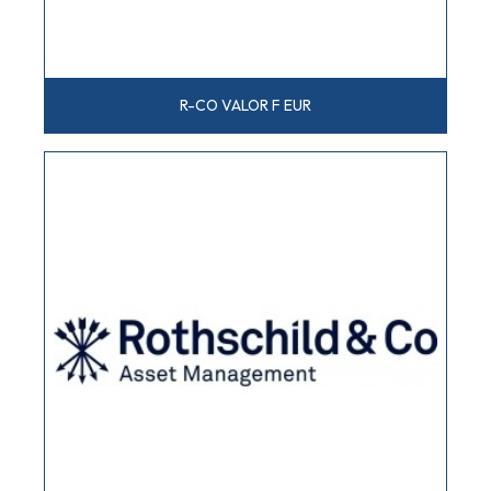
R-CO VALOR F EUR