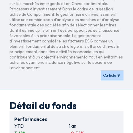
sur les marchés émergents et en Chine continentale.
Processus d'investissement Dans le cadre de la gestion
active du Compartiment, le gestionnaire d’investissement
utilise une combinaison d’analyse des marchés et d’analyse
fondamentale des sociétés afin de sélectionner les titres
dont il estime qu’ils offrent des perspectives de croissance
favorables à un prix raisonnable. Le gestionnaire
d’investissement considère les facteurs ESG comme un
élément fondamental de sa stratégie et s’efforce d’investir
principalement dans des activités économiques qui
contribuent à un objectif environnemental tout en évitant les
activités ayant une incidence négative sur la société ou
l’environnement.
Article 9
Détail du fonds
Performances
YTD
1 an
3.61
%
-0.54
%