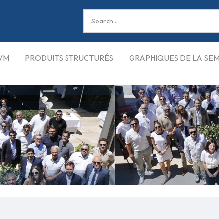
VM
PRODUITS STRUCTURÉS
GRAPHIQUES DE LA SE