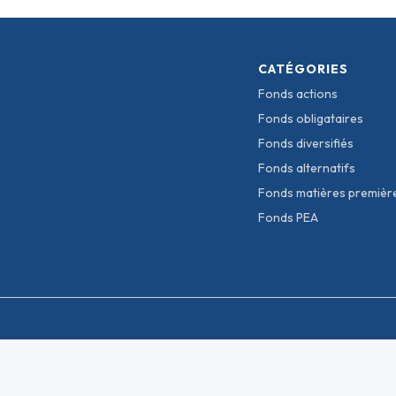
CATÉGORIES
Fonds actions
Fonds obligataires
Fonds diversifiés
Fonds alternatifs
Fonds matières premièr
Fonds PEA