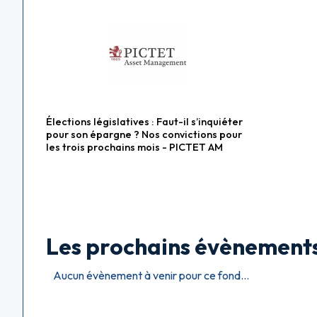
Élections législatives : Faut-il s’inquiéter
Fonds diversifiés
pour son épargne ? Nos convictions pour
les trois prochains mois - PICTET AM
Les prochains évènement
Aucun évènement à venir pour ce fond...