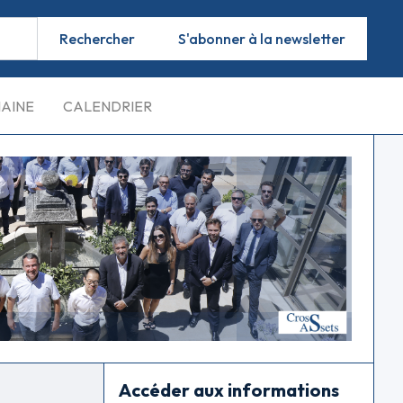
S'abonner à la newsletter
MAINE
CALENDRIER
Accéder aux informations