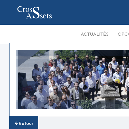
ACTUALITÉS
OPC
Retour