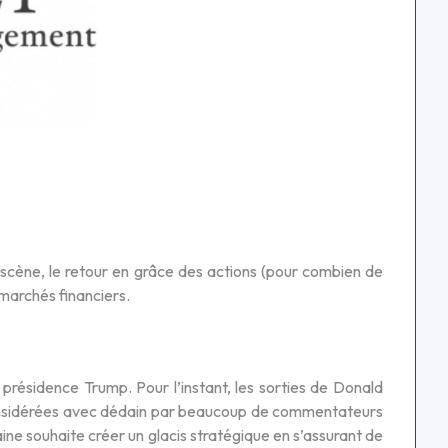
 scène, le retour en grâce des actions (pour combien de
 marchés financiers.
 présidence Trump. Pour l’instant, les sorties de Donald
onsidérées avec dédain par beaucoup de commentateurs
caine souhaite créer un glacis stratégique en s’assurant de