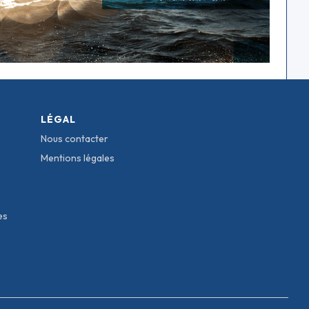
LÉGAL
Nous contacter
Mentions légales
es