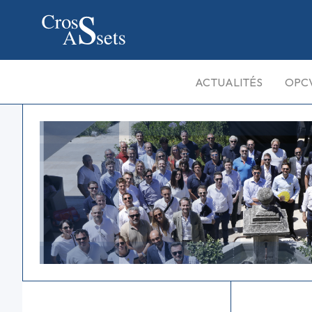
ACTUALITÉS
OPC