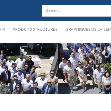
VM
PRODUITS STRUCTURÉS
GRAPHIQUES DE LA SE