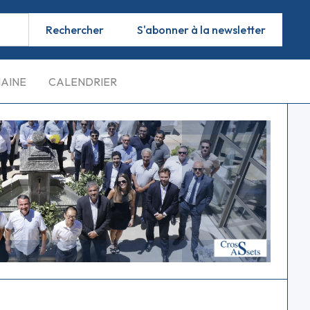
S'abonner à la newsletter
MAINE
CALENDRIER