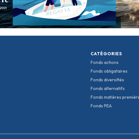
CATÉGORIES
Fonds actions
Fonds obligataires
Fonds diversifiés
Fonds alternatifs
Fonds matières premièr
Fonds PEA