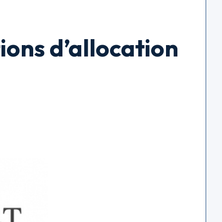
ions d’allocation