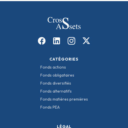
CATÉGORIES
Fonds actions
Fonds obligataires
Fonds diversifiés
Fonds alternatifs
Fonds matières premières
Fonds PEA
LÉGAL