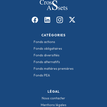
CATÉGORIES
Fonds actions
Fonds obligataires
Fonds diversifiés
Fonds alternatifs
Fonds matières premières
Fonds PEA
LÉGAL
Nous contacter
Mentions légales