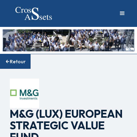
Retour
M&G (LUX) EUROPEAN
STRATEGIC VALUE