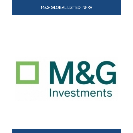
M&G GLOBAL LISTED INFRA