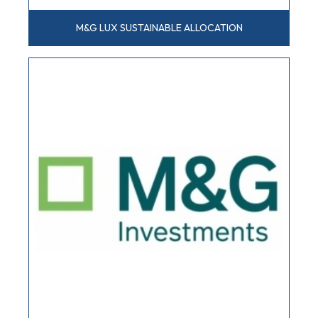
M&G LUX SUSTAINABLE ALLOCATION