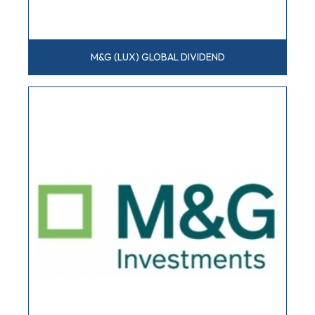
M&G (LUX) GLOBAL DIVIDEND