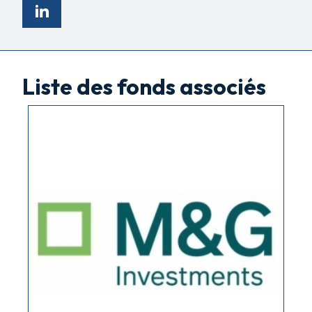
Liste des fonds associés