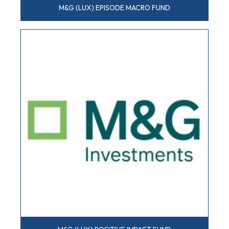
M&G (LUX) EPISODE MACRO FUND