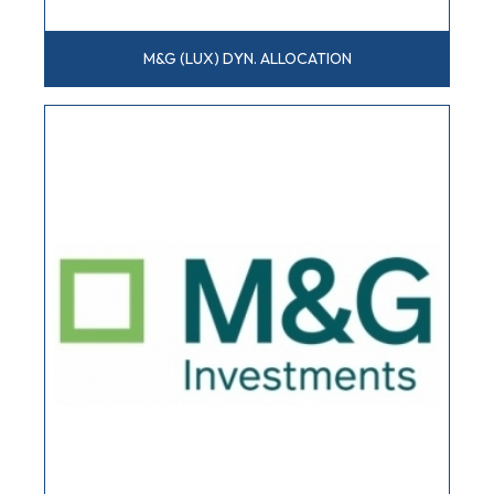
M&G (LUX) DYN. ALLOCATION