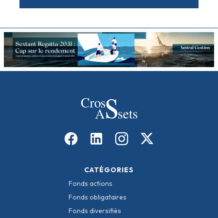
CATÉGORIES
Fonds actions
Fonds obligataires
Fonds diversifiés