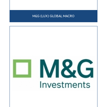
M&G (LUX) GLOBAL MACRO