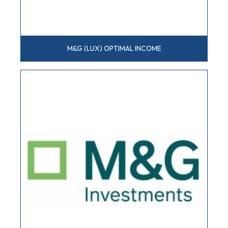
M&G (LUX) OPTIMAL INCOME