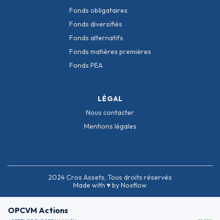
Fonds obligataires
Fonds diversifiés
Fonds alternatifs
Fonds matières premières
Fonds PEA
LÉGAL
Nous contacter
Mentions légales
2024 Cros Assets, Tous droits réservés
Made with ♥ by Noxflow
OPCVM Actions