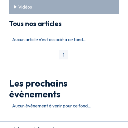
Vidéos
Tous nos articles
Aucun article n'est associé à ce fond...
1
Les prochains
évènements
Aucun évènement à venir pour ce fond...