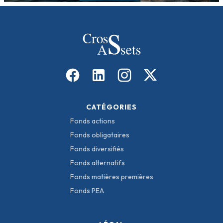
CATÉGORIES
Fonds actions
Fonds obligataires
Fonds diversifiés
Fonds alternatifs
Fonds matières premières
Fonds PEA