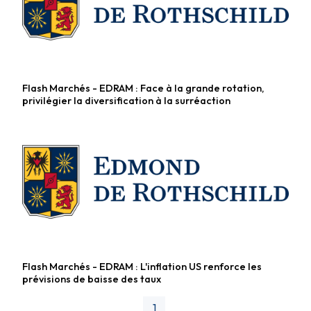
Flash Marchés - EDRAM : Face à la grande rotation,
Fonds diversifiés
privilégier la diversification à la surréaction
Flash Marchés - EDRAM : L'inflation US renforce les
Fonds diversifiés
prévisions de baisse des taux
1