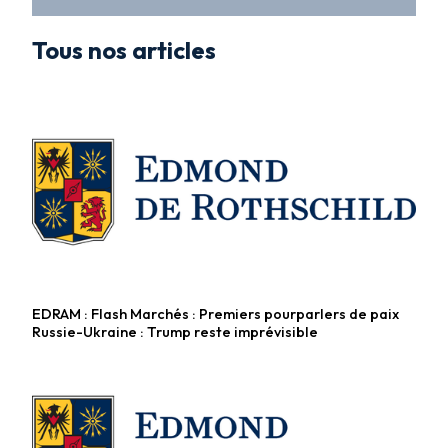
Tous nos articles
EDRAM : Flash Marchés : Premiers pourparlers de paix
Fonds diversifiés
Russie-Ukraine : Trump reste imprévisible