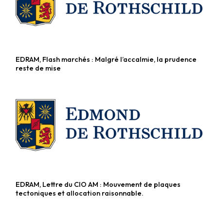
EDRAM, Flash marchés : Malgré l’accalmie, la prudence
Fonds diversifiés
reste de mise
EDRAM, Lettre du CIO AM : Mouvement de plaques
Fonds diversifiés
tectoniques et allocation raisonnable.