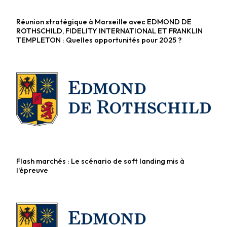
Réunion stratégique à Marseille avec EDMOND DE
Fonds actions
ROTHSCHILD, FIDELITY INTERNATIONAL ET FRANKLIN
TEMPLETON : Quelles opportunités pour 2025 ?
Flash marchés : Le scénario de soft landing mis à
Fonds diversifiés
l'épreuve