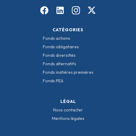
CATÉGORIES
Fonds actions
Fonds obligataires
Fonds diversifiés
Fonds alternatifs
Fonds matières premières
Fonds PEA
LÉGAL
Nous contacter
Mentions légales