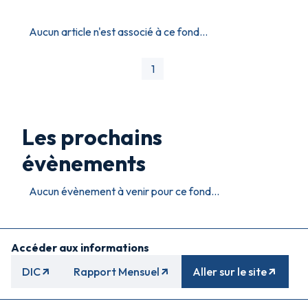
Aucun article n'est associé à ce fond...
1
Les prochains
évènements
Aucun évènement à venir pour ce fond...
Accéder aux informations
DIC
Rapport Mensuel
Aller sur le site