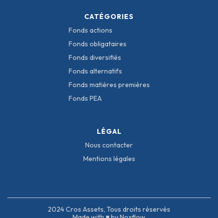
CATÉGORIES
Fonds actions
Fonds obligataires
Fonds diversifiés
Fonds alternatifs
Fonds matières premières
Fonds PEA
LÉGAL
Nous contacter
Mentions légales
2024 Cros Assets, Tous droits réservés
Made with ♥ by Noxflow