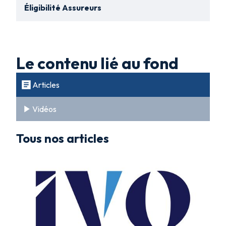
Éligibilité Assureurs
Le contenu lié au fond
Articles
Vidéos
Tous nos articles