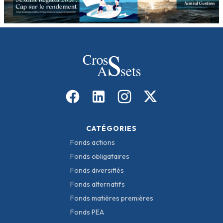
CATÉGORIES
Fonds actions
Fonds obligataires
Fonds diversifiés
Fonds alternatifs
Fonds matières premières
Fonds PEA