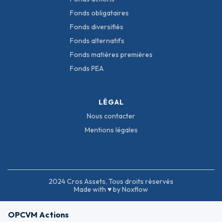
Fonds obligataires
Fonds diversifiés
Fonds alternatifs
Fonds matières premières
Fonds PEA
LÉGAL
Nous contacter
Mentions légales
2024 Cros Assets, Tous droits réservés
Made with ♥ by Noxflow
OPCVM Actions