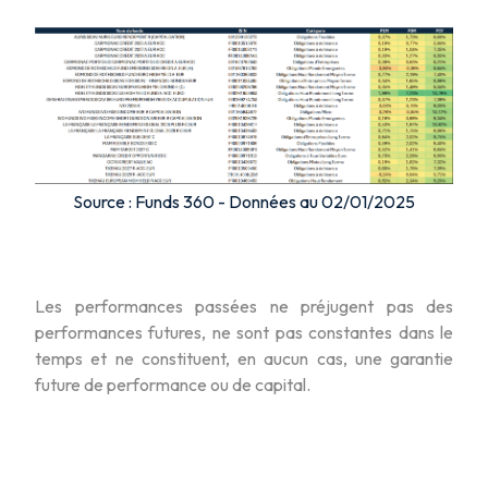
Source : Funds 360 - Données au 02/01/2025
Les performances passées ne préjugent pas des
performances futures, ne sont pas constantes dans le
temps et ne constituent, en aucun cas, une garantie
future de performance ou de capital.