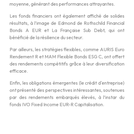
moyenne, générant des performances attrayantes.
Les fonds financiers ont également affiché de solides
résultats, à l’image de Edmond de Rothschild Financial
Bonds A EUR et La Française Sub Debt, qui ont
bénéficié de la résilience du secteur.
Par ailleurs, les stratégies flexibles, comme AURIS Euro
Rendement R et MAM Flexible Bonds ESG C, ont offert
des rendements compétitifs grâce à leur diversification
efficace.
Enfin, les obligations émergentes (le crédit d'entreprise)
ont présenté des perspectives intéressantes, soutenues
par des rendements embarqués élevés, à l’instar du
fonds IVO Fixed Income EUR-R Capitalisation.