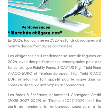
En 2024, tout comme en 2023 les fonds obligataires ont
montré des performances contrastées.
Les obligations haut rendement se sont distinguées en
2024, avec des performances remarquables pour des
fonds tels que Fidelity Funds SICAV US High Yield Fund
A-ACC-EURO et Tikehau European High Yield R ACC
EUR, reflétant un fort appétit pour le risque dans un
contexte de taux d'intérêt plus accommodant.
Les fonds à échéance, notamment Carmignac Credit
(2025-2027-2029) et Tikehau (2027-2029), ont tiré
parti de rendements embarqués supérieurs à la