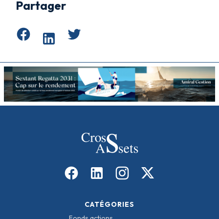
Partager
CATÉGORIES
Fonds actions