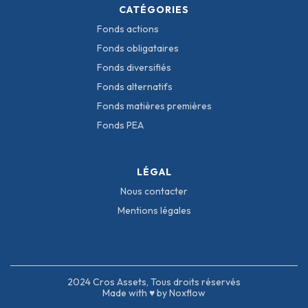
CATÉGORIES
Fonds actions
Fonds obligataires
Fonds diversifiés
Fonds alternatifs
Fonds matières premières
Fonds PEA
LÉGAL
Nous contacter
Mentions légales
2024 Cros Assets, Tous droits réservés
Made with ♥ by Noxflow