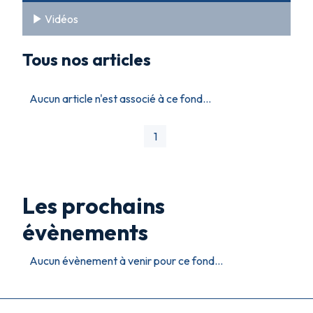
Vidéos
Tous nos articles
Aucun article n'est associé à ce fond...
1
Les prochains
évènements
Aucun évènement à venir pour ce fond...