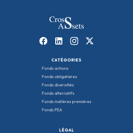
CATÉGORIES
Fonds actions
Fonds obligataires
Fonds diversifiés
Fonds alternatifs
Fonds matières premières
Fonds PEA
LÉGAL