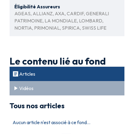
Éligibilité Assureurs
AGEAS, ALLIANZ, AXA, CARDIF, GENERALI
PATRIMOINE, LA MONDIALE, LOMBARD,
NORTIA, PRIMONIAL, SPIRICA, SWISS LIFE
Le contenu lié au fond
Articles
Vidéos
Tous nos articles
Aucun article n'est associé à ce fond...