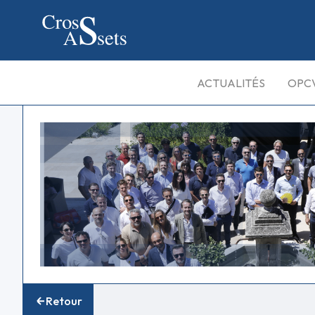
ACTUALITÉS
OPC
Retour