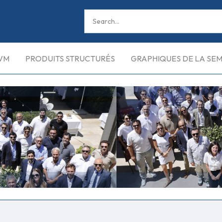
VM
PRODUITS STRUCTURÉS
GRAPHIQUES DE LA SE