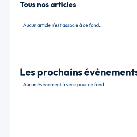
Tous nos articles
Aucun article n'est associé à ce fond...
Les prochains évènement
Aucun évènement à venir pour ce fond...