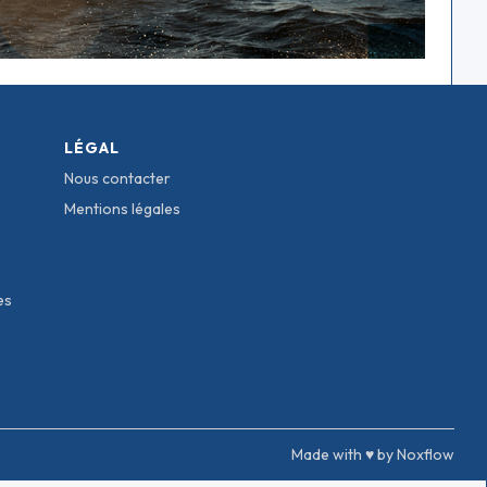
LÉGAL
Nous contacter
Mentions légales
es
Made with ♥ by Noxflow