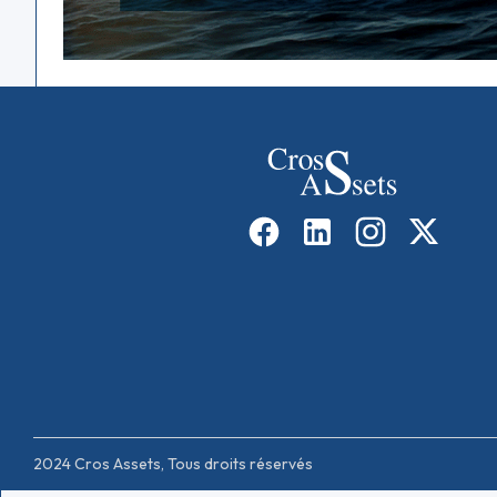
2024 Cros Assets, Tous droits réservés