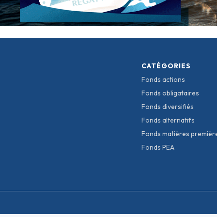
CATÉGORIES
Fonds actions
Fonds obligataires
Fonds diversifiés
Fonds alternatifs
Fonds matières premièr
Fonds PEA