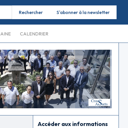
S'abonner à la newsletter
MAINE
CALENDRIER
Accéder aux informations