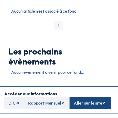
Aucun article n'est associé à ce fond...
1
Les prochains
évènements
Aucun évènement à venir pour ce fond...
Accéder aux informations
DIC
Rapport Mensuel
Aller sur le site