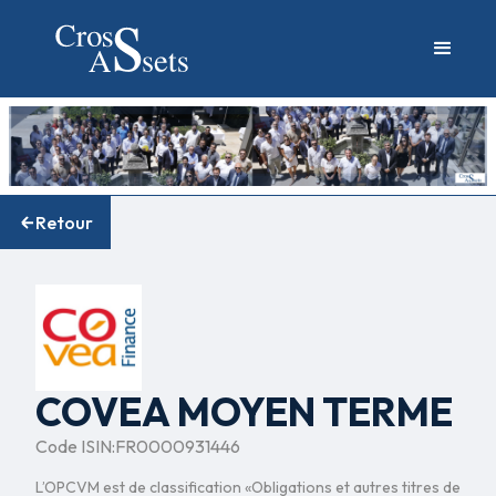
Retour
COVEA MOYEN TERME
Code ISIN:
FR0000931446
L’OPCVM est de classification «Obligations et autres titres de