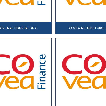
OVEA ACTIONS JAPON C
COVEA ACTIONS EUROP