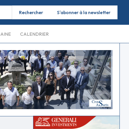
S'abonner à la newsletter
MAINE
CALENDRIER