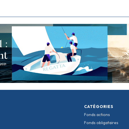
CATÉGORIES
Fonds actions
Fonds obligataires