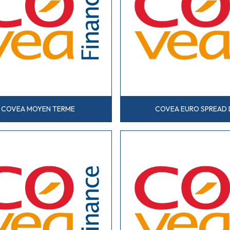
COVEA MOYEN TERME
COVEA EURO SPREAD 