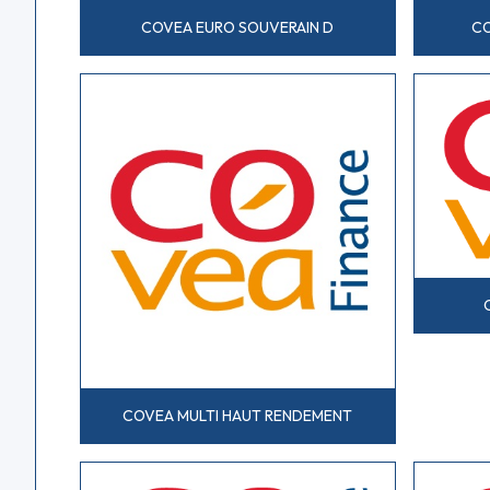
COVEA EURO SOUVERAIN D
CO
COVEA MULTI HAUT RENDEMENT