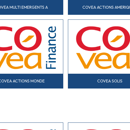
VEA MULTI EMERGENTS A
COVEA ACTIONS AMERIQ
COVEA ACTIONS MONDE
COVEA SOLIS