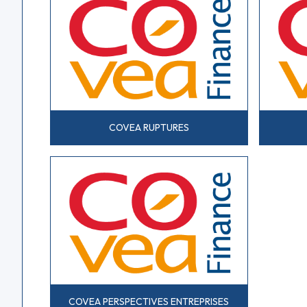
COVEA RUPTURES
COVEA PERSPECTIVES ENTREPRISES