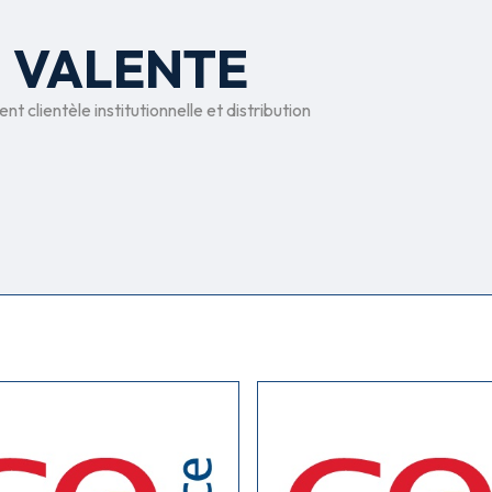
a VALENTE
clientèle institutionnelle et distribution