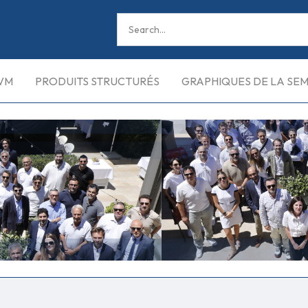
VM
PRODUITS STRUCTURÉS
GRAPHIQUES DE LA SE