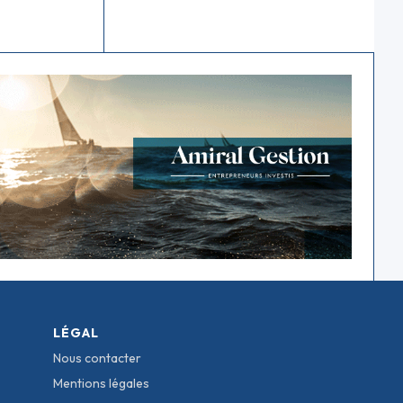
LÉGAL
Nous contacter
Mentions légales