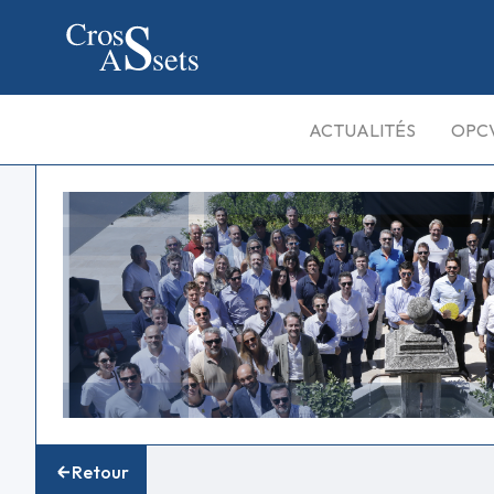
ACTUALITÉS
OPC
Retour