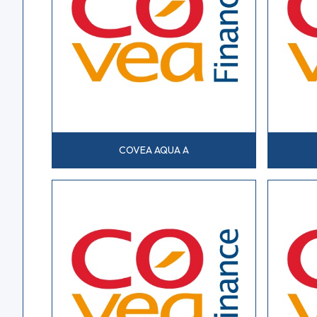
COVEA AQUA A