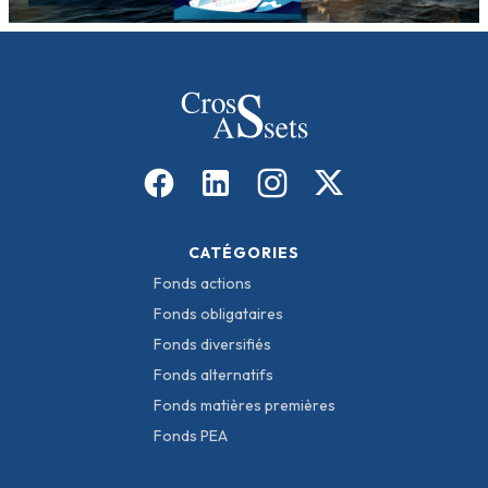
CATÉGORIES
Fonds actions
Fonds obligataires
Fonds diversifiés
Fonds alternatifs
Fonds matières premières
Fonds PEA