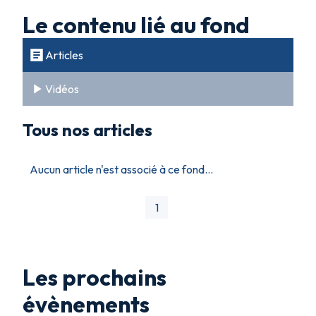
Le contenu lié au fond
Articles
Vidéos
Tous nos articles
Aucun article n'est associé à ce fond...
1
Les prochains
évènements