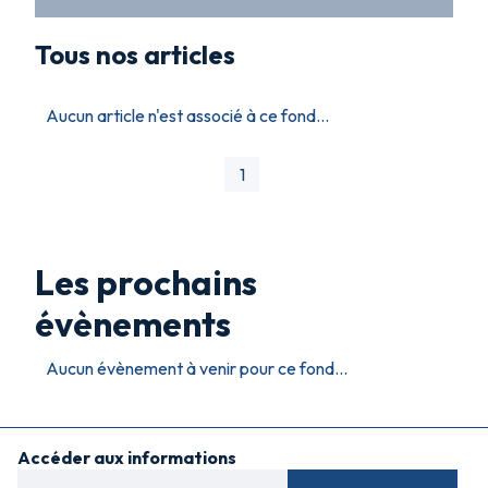
Tous nos articles
Aucun article n'est associé à ce fond...
1
Les prochains
évènements
Aucun évènement à venir pour ce fond...
Accéder aux informations