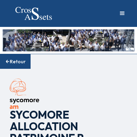
Retour
SYCOMORE
ALLOCATION