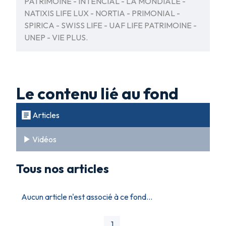
PATRIMOINE - INTENCIAL - LA MONDIALE -
NATIXIS LIFE LUX - NORTIA - PRIMONIAL -
SPIRICA - SWISS LIFE - UAF LIFE PATRIMOINE -
UNEP - VIE PLUS.
Le contenu lié au fond
Articles
Vidéos
Tous nos articles
Aucun article n'est associé à ce fond...
1