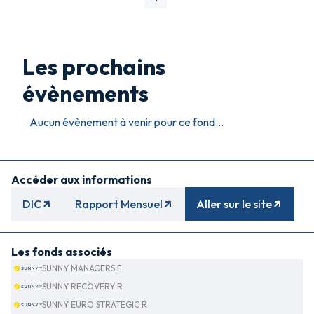
Les prochains
évènements
Aucun évènement à venir pour ce fond...
Accéder aux informations
DIC
Rapport Mensuel
Aller sur le site
Les fonds associés
SUNNY MANAGERS F
SUNNY RECOVERY R
SUNNY EURO STRATEGIC R