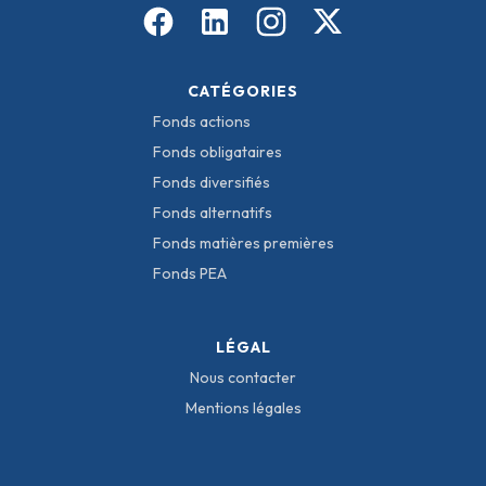
CATÉGORIES
Fonds actions
Fonds obligataires
Fonds diversifiés
Fonds alternatifs
Fonds matières premières
Fonds PEA
LÉGAL
Nous contacter
Mentions légales