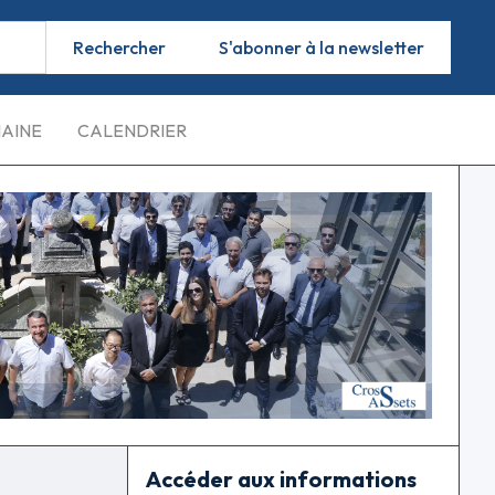
S'abonner à la newsletter
MAINE
CALENDRIER
Accéder aux informations