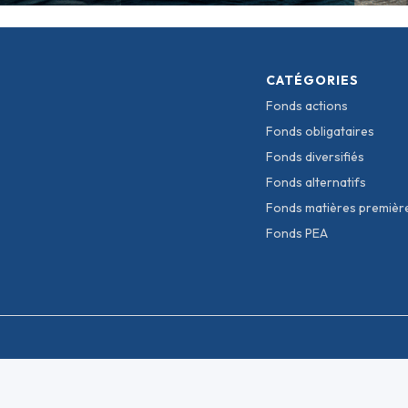
CATÉGORIES
Fonds actions
Fonds obligataires
Fonds diversifiés
Fonds alternatifs
Fonds matières premièr
Fonds PEA