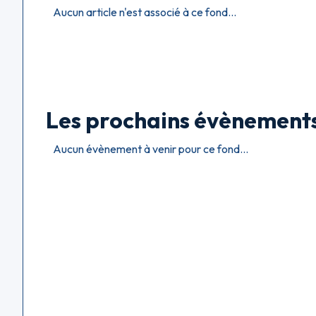
Aucun article n'est associé à ce fond...
Les prochains évènement
Aucun évènement à venir pour ce fond...