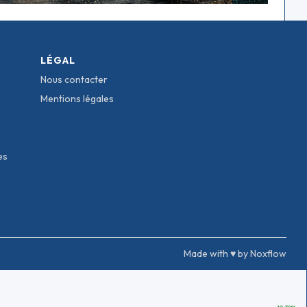
LÉGAL
Nous contacter
Mentions légales
es
Made with ♥ by Noxflow