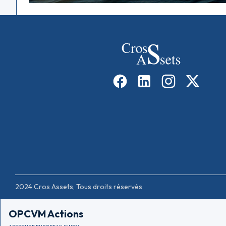
2024 Cros Assets, Tous droits réservés
OPCVM Actions