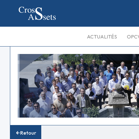
ACTUALITÉS
OPC
Retour