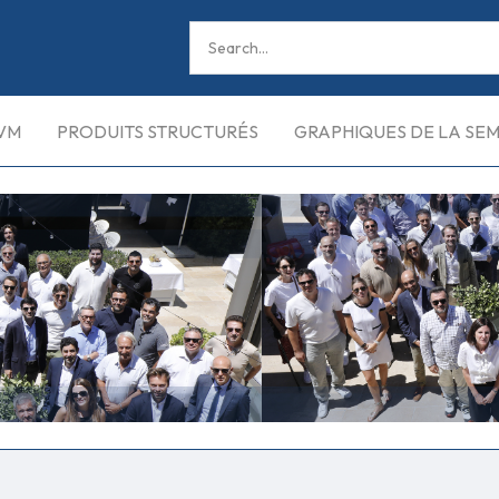
VM
PRODUITS STRUCTURÉS
GRAPHIQUES DE LA SE