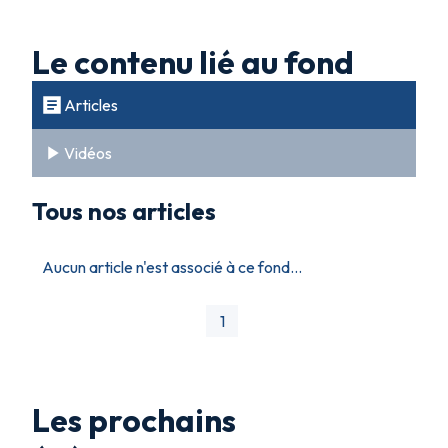
Le contenu lié au fond
Articles
Vidéos
Tous nos articles
Aucun article n'est associé à ce fond...
1
Les prochains