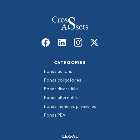
CATÉGORIES
Fonds actions
Fonds obligataires
Fonds diversifiés
Fonds alternatifs
Fonds matières premières
Fonds PEA
LÉGAL