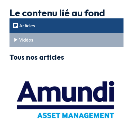
Le contenu lié au fond
Articles
Vidéos
Tous nos articles