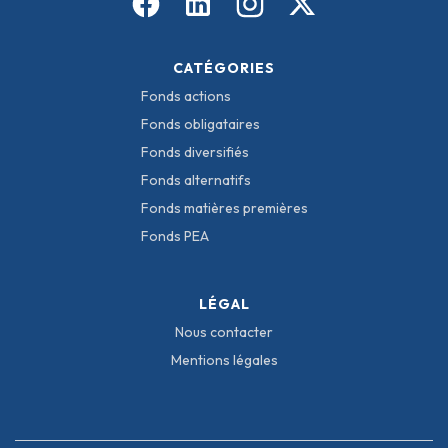
CATÉGORIES
Fonds actions
Fonds obligataires
Fonds diversifiés
Fonds alternatifs
Fonds matières premières
Fonds PEA
LÉGAL
Nous contacter
Mentions légales