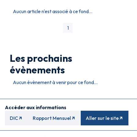
Aucun article n'est associé à ce fond...
1
Les prochains
évènements
Aucun évènement à venir pour ce fond...
Accéder aux informations
DIC
Rapport Mensuel
Aller sur le site