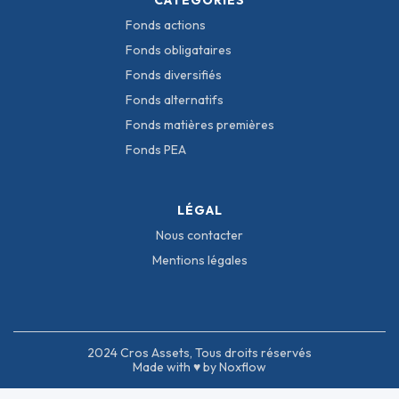
CATÉGORIES
Fonds actions
Fonds obligataires
Fonds diversifiés
Fonds alternatifs
Fonds matières premières
Fonds PEA
LÉGAL
Nous contacter
Mentions légales
2024 Cros Assets, Tous droits réservés
Made with ♥ by Noxflow