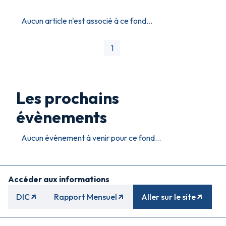
Aucun article n'est associé à ce fond...
1
Les prochains
évènements
Aucun évènement à venir pour ce fond...
Accéder aux informations
DIC
Rapport Mensuel
Aller sur le site