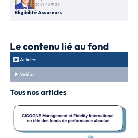
06 37 43 91 26
Éligibilité Assureurs
Le contenu lié au fond
Articles
Vidéos
Tous nos articles