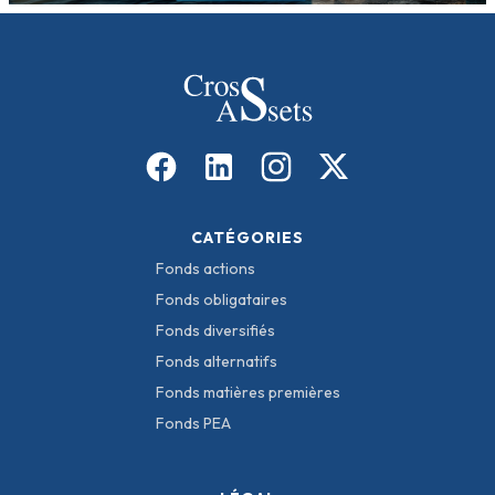
CATÉGORIES
Fonds actions
Fonds obligataires
Fonds diversifiés
Fonds alternatifs
Fonds matières premières
Fonds PEA