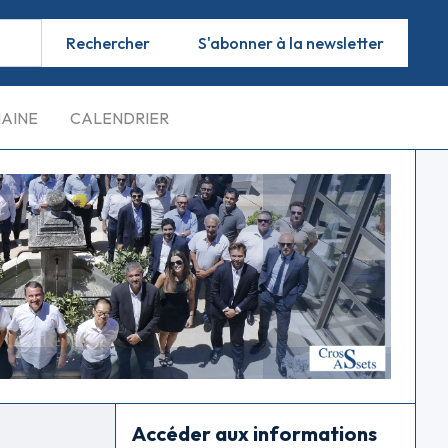
S'abonner à la newsletter
MAINE
CALENDRIER
Accéder aux informations