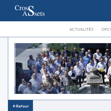
ACTUALITÉS
OPC
Retour