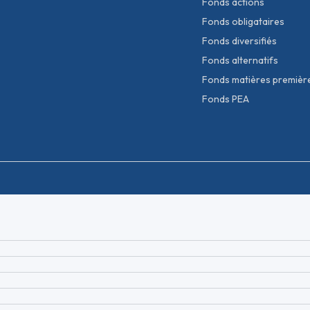
Fonds actions
Fonds obligataires
Fonds diversifiés
Fonds alternatifs
Fonds matières premièr
Fonds PEA