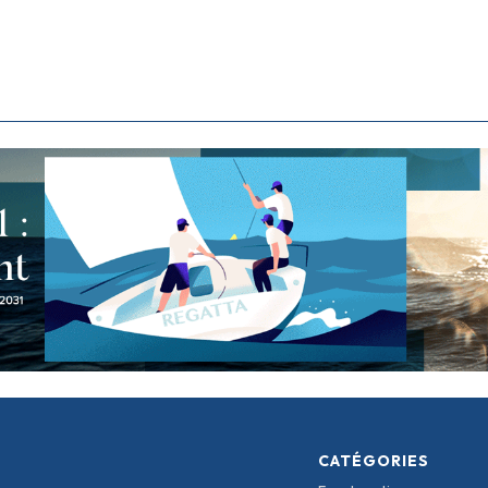
CATÉGORIES