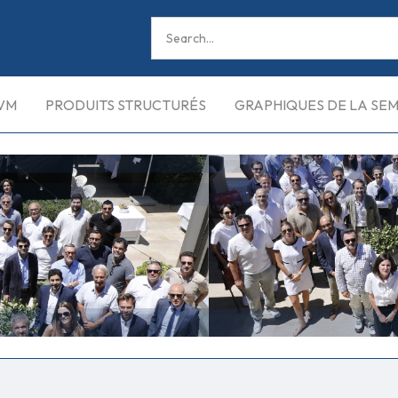
VM
PRODUITS STRUCTURÉS
GRAPHIQUES DE LA SE