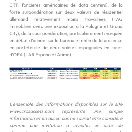
CTP, foncières américaines de data centers), de la
forte surpondération sur deux valeurs de résidentiel
allemand relativement moins travaillées (TAG
Immobilien avec une exposition à la Pologne et Grand
City), de la sous pondération, particulièrement marquée
en début d’année, sur le bureau et enfin de la présence
en portefeuille de deux valeurs espagnoles en cours
d’OPA (LAR Espana et Arima).
L’ensemble des informations disponibles sur le site
www.crosassets.com représente une simple
information et en aucun cas ne saurait être considéré
comme une invitation à investir, un acte de