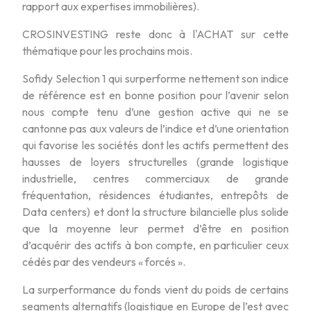
rapport aux expertises immobilières).
CROSINVESTING reste donc à l'ACHAT sur cette
thématique pour les prochains mois.
Sofidy Selection 1 qui surperforme nettement son indice
de référence est en bonne position pour l’avenir selon
nous compte tenu d’une gestion active qui ne se
cantonne pas aux valeurs de l’indice et d’une orientation
qui favorise les sociétés dont les actifs permettent des
hausses de loyers structurelles (grande logistique
industrielle, centres commerciaux de grande
fréquentation, résidences étudiantes, entrepôts de
Data centers) et dont la structure bilancielle plus solide
que la moyenne leur permet d’être en position
d’acquérir des actifs à bon compte, en particulier ceux
cédés par des vendeurs « forcés ».
La surperformance du fonds vient du poids de certains
segments alternatifs (logistique en Europe de l’est avec