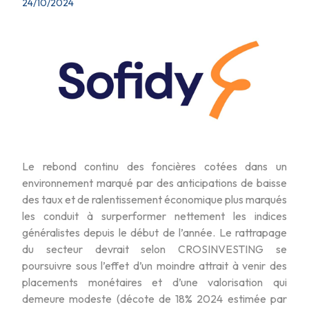
24/10/2024
Le rebond continu des foncières cotées dans un
environnement marqué par des anticipations de baisse
des taux et de ralentissement économique plus marqués
les conduit à surperformer nettement les indices
généralistes depuis le début de l’année. Le rattrapage
du secteur devrait selon CROSINVESTING se
poursuivre sous l’effet d’un moindre attrait à venir des
placements monétaires et d’une valorisation qui
demeure modeste (décote de 18% 2024 estimée par