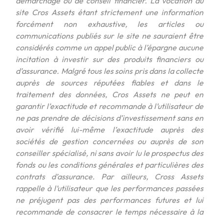
démarchage ou de conseil financier. La vocation du
site Cros Assets étant strictement une information
forcément non exhaustive, les articles ou
communications publiés sur le site ne sauraient être
considérés comme un appel public à l’épargne aucune
incitation à investir sur des produits financiers ou
d’assurance. Malgré tous les soins pris dans la collecte
auprès de sources réputées fiables et dans le
traitement des données, Cros Assets ne peut en
garantir l’exactitude et recommande à l’utilisateur de
ne pas prendre de décisions d’investissement sans en
avoir vérifié lui-même l’exactitude auprès des
sociétés de gestion concernées ou auprès de son
conseiller spécialisé, ni sans avoir lu le prospectus des
fonds ou les conditions générales et particulières des
contrats d’assurance. Par ailleurs, Cross Assets
rappelle à l’utilisateur que les performances passées
ne préjugent pas des performances futures et lui
recommande de consacrer le temps nécessaire à la