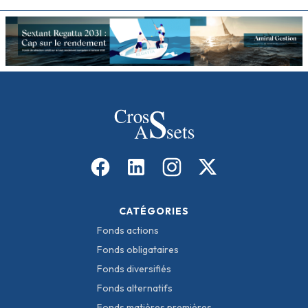
CATÉGORIES
Fonds actions
Fonds obligataires
Fonds diversifiés
Fonds alternatifs
Fonds matières premières