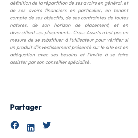
définition de la répartition de ses avoirs en général, et
de ses avoirs financiers en particulier, en tenant
compte de ses objectifs, de ses contraintes de toutes
natures, de son horizon de placement, et en
diversifiant ses placements. Cross Assets n’est pas en
mesure de se substituer à l’utilisateur pour vérifier si
un produit d’investissement présenté sur le site est en
adéquation avec ses besoins et l’invite à se faire
assister par son conseiller spécialisé.
Partager