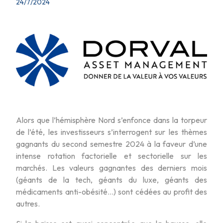
24/7/2024
Alors que l’hémisphère Nord s’enfonce dans la torpeur
de l’été, les investisseurs s’interrogent sur les thèmes
gagnants du second semestre 2024 à la faveur d’une
intense rotation factorielle et sectorielle sur les
marchés. Les valeurs gagnantes des derniers mois
(géants de la tech, géants du luxe, géants des
médicaments anti-obésité…) sont cédées au profit des
autres.