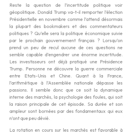
Reste la question de l’incertitude politique voir
géopolitique. Donald Trump va-t-il remporter l’élection
Présidentielle en novembre comme l’attend désormais
la plupart des bookmakers et des commentateurs
politiques ? Qu’elle sera la politique économique suivie
par le prochain gouvernement français ? Lorsqu’on
prend un peu de recul aucune de ces questions ne
semble capable d’engendrer une énorme incertitude.
Les investisseurs ont déjà pratiqué une Présidence
Trump. Personne ne découvre la guerre commerciale
entre Etats-Unis et Chine. Quant à la France,
l’arithmétique à l’Assemblée nationale dépasse les
passions. Il semble donc que ce soit la dynamique
interne des marchés, la psychologie des foules, qui soit
la raison principale de cet épisode. Sa durée et son
ampleur sont bornées par des fondamentaux qui eux
n’ont que peu dévié.
La rotation en cours sur les marchés est favorable à