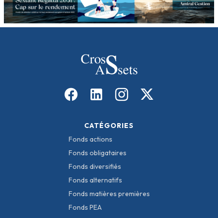
CATÉGORIES
Fonds actions
Fonds obligataires
Fonds diversifiés
Fonds alternatifs
Fonds matières premières
Fonds PEA