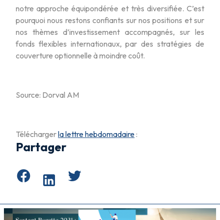
notre approche équipondérée et très diversifiée. C’est
pourquoi nous restons confiants sur nos positions et sur
nos thèmes d’investissement accompagnés, sur les
fonds flexibles internationaux, par des stratégies de
couverture optionnelle à moindre coût.
Source: Dorval AM
Télécharger
la lettre hebdomadaire
:
Partager