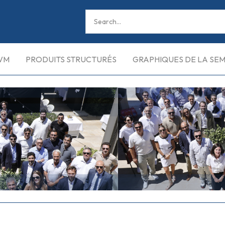
VM
PRODUITS STRUCTURÉS
GRAPHIQUES DE LA SE