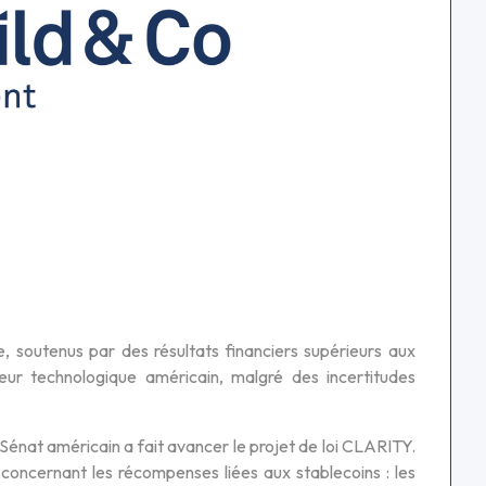
, soutenus par des résultats financiers supérieurs aux
eur technologique américain, malgré des incertitudes
Sénat américain a fait avancer le projet de loi CLARITY.
concernant les récompenses liées aux stablecoins : les