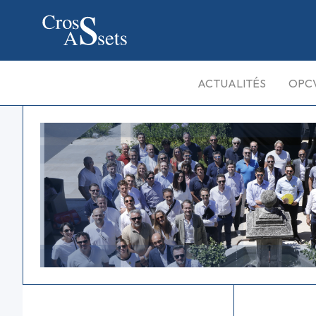
ACTUALITÉS
OPC