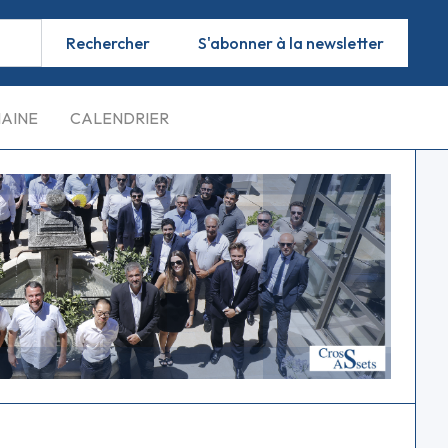
S'abonner à la newsletter
MAINE
CALENDRIER