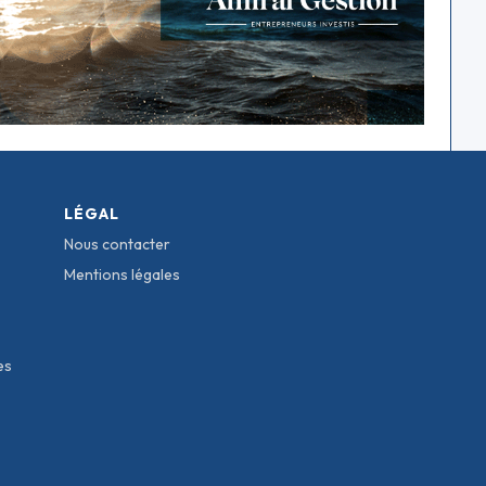
LÉGAL
Nous contacter
Mentions légales
es