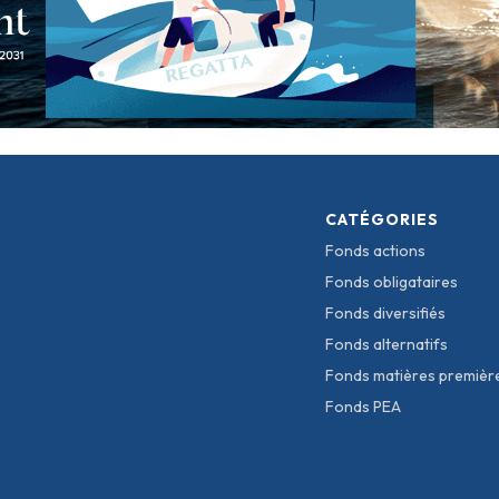
CATÉGORIES
Fonds actions
Fonds obligataires
Fonds diversifiés
Fonds alternatifs
Fonds matières premièr
Fonds PEA