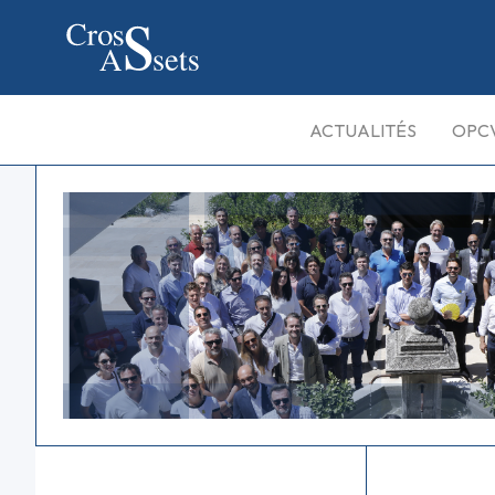
ACTUALITÉS
OPC