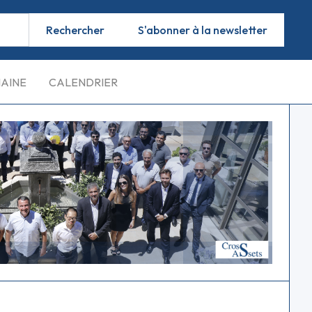
S'abonner à la newsletter
MAINE
CALENDRIER