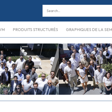
VM
PRODUITS STRUCTURÉS
GRAPHIQUES DE LA SE