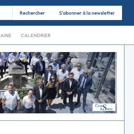
S'abonner à la newsletter
MAINE
CALENDRIER