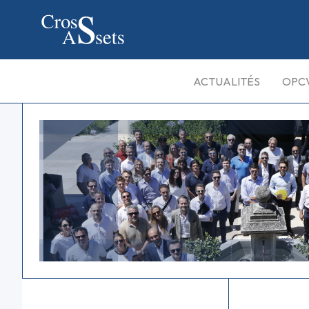
ACTUALITÉS
OPC