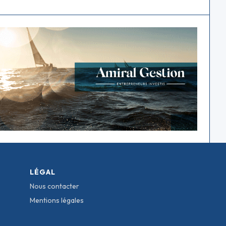
LÉGAL
Nous contacter
Mentions légales