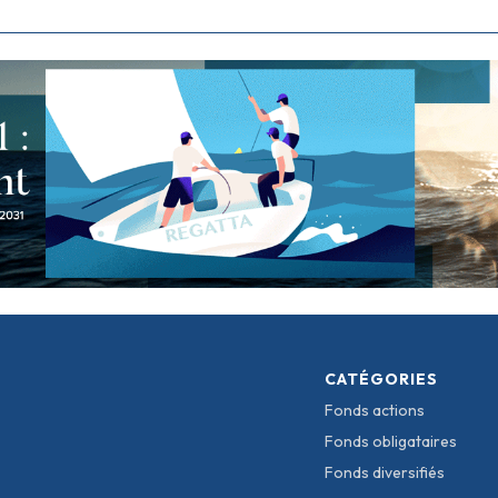
CATÉGORIES
Fonds actions
Fonds obligataires
Fonds diversifiés