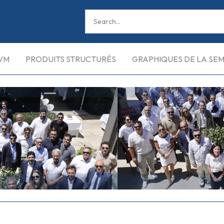
VM
PRODUITS STRUCTURÉS
GRAPHIQUES DE LA SE