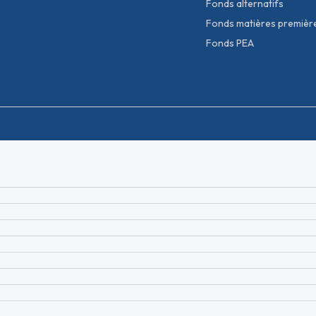
Fonds alternatifs
Fonds matières premièr
Fonds PEA