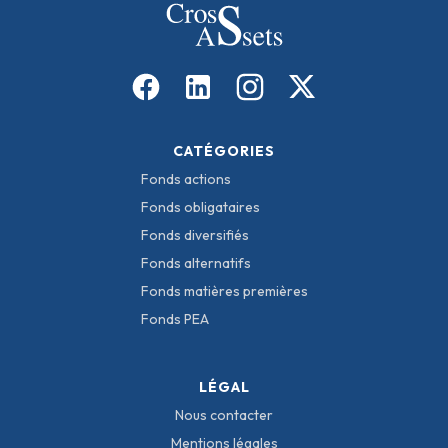
CATÉGORIES
Fonds actions
Fonds obligataires
Fonds diversifiés
Fonds alternatifs
Fonds matières premières
Fonds PEA
LÉGAL
Nous contacter
Mentions légales