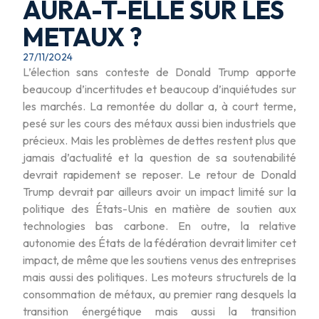
AURA-T-ELLE SUR LES
METAUX ?
27/11/2024
L’élection sans conteste de Donald Trump apporte
beaucoup d’incertitudes et beaucoup d’inquiétudes sur
les marchés. La remontée du dollar a, à court terme,
pesé sur les cours des métaux aussi bien industriels que
précieux. Mais les problèmes de dettes restent plus que
jamais d’actualité et la question de sa soutenabilité
devrait rapidement se reposer. Le retour de Donald
Trump devrait par ailleurs avoir un impact limité sur la
politique des États-Unis en matière de soutien aux
technologies bas carbone. En outre, la relative
autonomie des États de la fédération devrait limiter cet
impact, de même que les soutiens venus des entreprises
mais aussi des politiques. Les moteurs structurels de la
consommation de métaux, au premier rang desquels la
transition énergétique mais aussi la transition