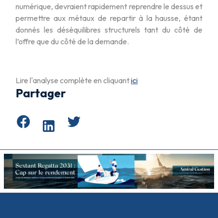
numérique, devraient rapidement reprendre le dessus et
permettre aux métaux de repartir à la hausse, étant
donnés les déséquilibres structurels tant du côté de
l’offre que du côté de la demande.
Lire l'analyse complète en cliquant
ici
Partager