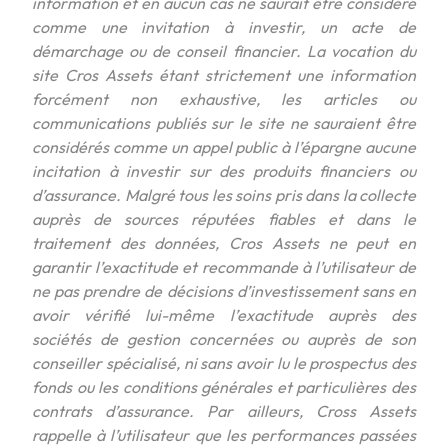
information et en aucun cas ne saurait être considéré
comme une invitation à investir, un acte de
démarchage ou de conseil financier. La vocation du
site Cros Assets étant strictement une information
forcément non exhaustive, les articles ou
communications publiés sur le site ne sauraient être
considérés comme un appel public à l’épargne aucune
incitation à investir sur des produits financiers ou
d’assurance. Malgré tous les soins pris dans la collecte
auprès de sources réputées fiables et dans le
traitement des données, Cros Assets ne peut en
garantir l’exactitude et recommande à l’utilisateur de
ne pas prendre de décisions d’investissement sans en
avoir vérifié lui-même l’exactitude auprès des
sociétés de gestion concernées ou auprès de son
conseiller spécialisé, ni sans avoir lu le prospectus des
fonds ou les conditions générales et particulières des
contrats d’assurance. Par ailleurs, Cross Assets
rappelle à l’utilisateur que les performances passées