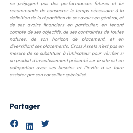
ne préjugent pas des performances futures et lui
recommande de consacrer le temps nécessaire à la
définition de la répartition de ses avoirs en général, et
de ses avoirs financiers en particulier, en tenant
compte de ses objectifs, de ses contraintes de toutes
natures, de son horizon de placement, et en
diversifiant ses placements. Cross Assets n’est pas en
mesure de se substituer à l’utilisateur pour vérifier si
un produit d’investissement présenté sur le site est en
adéquation avec ses besoins et l’invite à se faire
assister par son conseiller spécialisé.
Partager