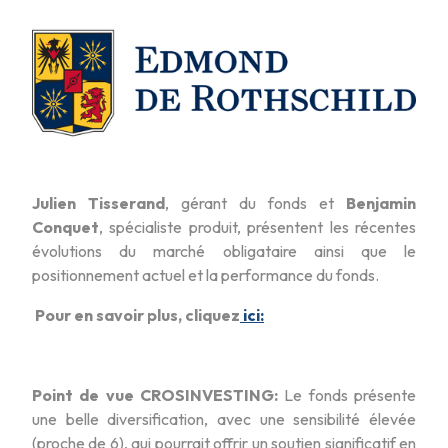
Julien Tisserand
, gérant du fonds et
Benjamin
Conquet
, spécialiste produit, présentent les récentes
évolutions du marché obligataire ainsi que le
positionnement actuel et la performance du fonds.
Pour en savoir plus, cliquez
ici:
Point de vue CROSINVESTING:
Le fonds présente
une belle diversification, avec une sensibilité élevée
(proche de 6), qui pourrait offrir un soutien significatif en