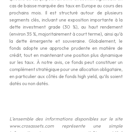
cas de baisse marquée des taux en Europe au cours des
prochains mois. Il est structuré autour de plusieurs
segments clés, incluant une exposition importante à la
dette investment grade (30 %), au haut rendement
(environ 35 %, majoritairement à court terme), ainsi qu’à
la dette émergente et souveraine. Globalement, le
fonds adopte une approche prudente en matière de
crédit, tout en maintenant une position plus dynamique
sur les taux. À notre avis, ce fonds peut constituer un
complément stratégique pour une allocation obligataire,
en particulier aux côtés de fonds high yield, qu’ils soient
datés ou non datés.
L’ensemble des informations disponibles sur le site
www.crosassets.com représente une simple