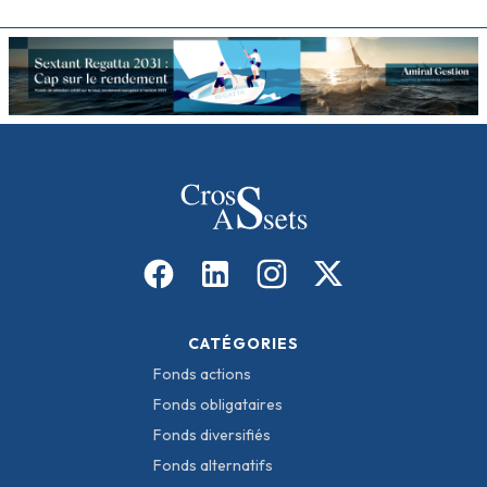
CATÉGORIES
Fonds actions
Fonds obligataires
Fonds diversifiés
Fonds alternatifs