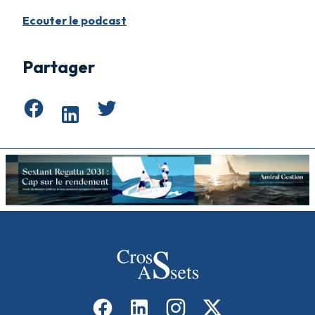
Ecouter le podcast
Partager