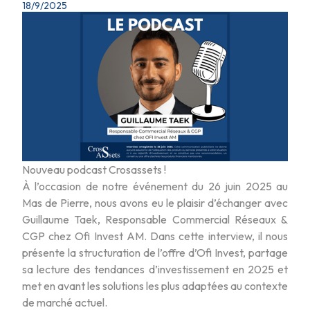
18/9/2025
Nouveau podcast Crosassets !
À l’occasion de notre événement du 26 juin 2025 au
Mas de Pierre, nous avons eu le plaisir d’échanger avec
Guillaume Taek, Responsable Commercial Réseaux &
CGP chez Ofi Invest AM. Dans cette interview, il nous
présente la structuration de l’offre d’Ofi Invest, partage
sa lecture des tendances d’investissement en 2025 et
met en avant les solutions les plus adaptées au contexte
de marché actuel.