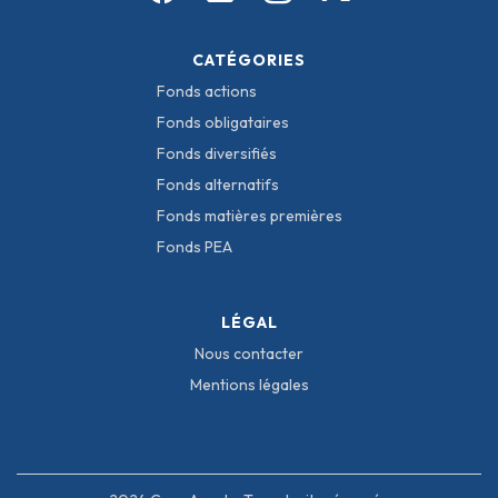
CATÉGORIES
Fonds actions
Fonds obligataires
Fonds diversifiés
Fonds alternatifs
Fonds matières premières
Fonds PEA
LÉGAL
Nous contacter
Mentions légales